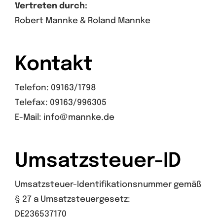
Vertreten durch:
Robert Mannke & Roland Mannke
Kontakt
Telefon: 09163/1798
Telefax: 09163/996305
E-Mail: info@mannke.de
Umsatzsteuer-ID
Umsatzsteuer-Identifikationsnummer gemäß
§ 27 a Umsatzsteuergesetz:
DE236537170