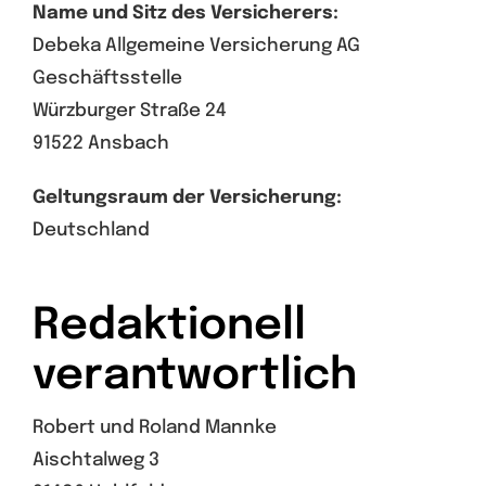
Name und Sitz des Versicherers:
Debeka Allgemeine Versicherung AG
Geschäftsstelle
Würzburger Straße 24
91522 Ansbach
Geltungsraum der Versicherung:
Deutschland
Redaktionell
verantwortlich
Robert und Roland Mannke
Aischtalweg 3