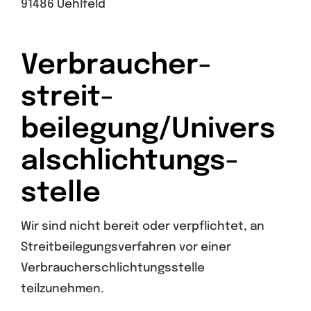
91486 Uehlfeld
Verbraucher­
streit­
beilegung/Univers
al­schlichtungs­
stelle
Wir sind nicht bereit oder verpflichtet, an
Streitbeilegungsverfahren vor einer
Verbraucherschlichtungsstelle
teilzunehmen.