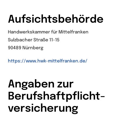
Aufsichtsbehörde
Handwerkskammer für Mittelfranken
Sulzbacher Straße 11-15
90489 Nürnberg
https://www.hwk-mittelfranken.de/
Angaben zur
Berufs­haftpflicht­
versicherung