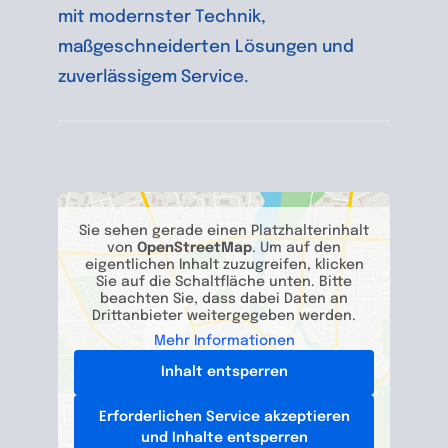
mit modernster Technik,
maßgeschneiderten Lösungen und
zuverlässigem Service.
Sie sehen gerade einen Platzhalterinhalt
von
OpenStreetMap
. Um auf den
eigentlichen Inhalt zuzugreifen, klicken
Sie auf die Schaltfläche unten. Bitte
beachten Sie, dass dabei Daten an
Drittanbieter weitergegeben werden.
Mehr Informationen
Inhalt entsperren
Erforderlichen Service akzeptieren
und Inhalte entsperren