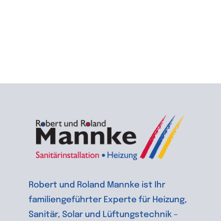
Robert und Roland Mannke ist Ihr
familiengeführter Experte für Heizung,
Sanitär, Solar und Lüftungstechnik –